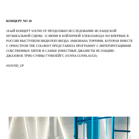
КОНЦЕРТ NO 18
18-ЫЙ КОНЦЕРТ SOUND UP ПРОДОЛЖИЛ ИССЛЕДОВАНИЕ ИСЛАНДСКОЙ
МУЗЫКАЛЬНОЙ СЦЕНЫ. 15 ИЮНЯ В БОЙЛЕРНОЙ ХЛЕБОЗАВОДА №9 ВПЕРВЫЕ В
РОССИИ ВЫСТУПИЛИ ИНДИ-ПОП-ЗВЕЗДА ЭМИЛИАНА ТОРРИНИ, КОТОРАЯ ВМЕСТЕ
С ОРКЕСТРОМ THE COLORIST ПРЕДСТАВИЛА ПРОГРАММУ С ИНТЕРПРЕТАЦИЯМИ
СОБСТВЕННЫХ ХИТОВ И САМЫЕ ИЗВЕСТНЫЕ ДЖАЗИСТЫ ИСЛАНДИИ -
ДЖАЗОВОЕ ТРИО СУННЫ ГУННЛЁЙГС (SUNNA GUNNLAUGS)
#SOUND_UP