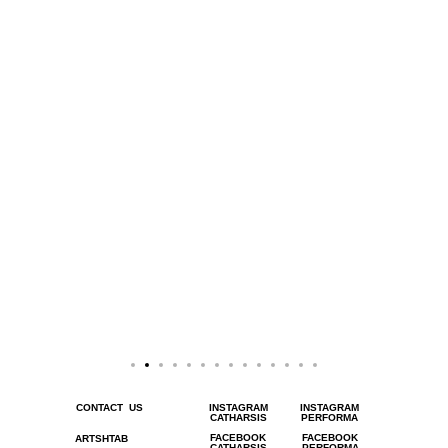
CONTACT US
INSTAGRAM
INSTAGRAM
CATHARSIS
PERFORMA
FACEBOOK
FACEBOOK
ARTSHTAB
CATHARSIS
PERFORMA